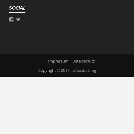
SOCIAL
Impressum
Datenschutz
Copyright © 2017
hello.jobs blog