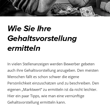
Wie Sie Ihre
Gehaltsvorstellung
ermitteln
In vielen Stellenanzeigen werden Bewerber gebeten
auch ihre Gehaltsvorstellung anzugeben. Den meisten
Menschen fällt es schon schwer die eigene
Persönlichkeit einzuschätzen und zu beschreiben. Den
eigenen „Marktwert“ zu ermitteln ist da nicht leichter.
Hier ein paar Tipps, wie man eine vernünftige
Gehaltsvorstellung ermitteln kann.