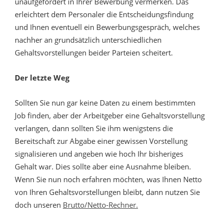
unaufgefordert in Ihrer Bewerbung vermerken. Das
erleichtert dem Personaler die Entscheidungsfindung
und Ihnen eventuell ein Bewerbungsgespräch, welches
nachher an grundsätzlich unterschiedlichen
Gehaltsvorstellungen beider Parteien scheitert.
Der letzte Weg
Sollten Sie nun gar keine Daten zu einem bestimmten
Job finden, aber der Arbeitgeber eine Gehaltsvorstellung
verlangen, dann sollten Sie ihm wenigstens die
Bereitschaft zur Abgabe einer gewissen Vorstellung
signalisieren und angeben wie hoch Ihr bisheriges
Gehalt war. Dies sollte aber eine Ausnahme bleiben.
Wenn Sie nun noch erfahren möchten, was Ihnen Netto
von Ihren Gehaltsvorstellungen bleibt, dann nutzen Sie
doch unseren
Brutto/Netto-Rechner.