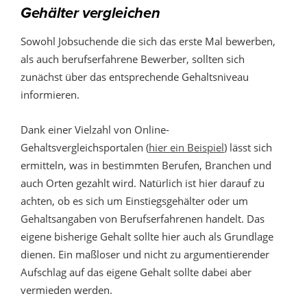
Gehälter vergleichen
Sowohl Jobsuchende die sich das erste Mal bewerben,
als auch berufserfahrene Bewerber, sollten sich
zunächst über das entsprechende Gehaltsniveau
informieren.
Dank einer Vielzahl von Online-
Gehaltsvergleichsportalen (
hier ein Beispiel
) lässt sich
ermitteln, was in bestimmten Berufen, Branchen und
auch Orten gezahlt wird. Natürlich ist hier darauf zu
achten, ob es sich um Einstiegsgehälter oder um
Gehaltsangaben von Berufserfahrenen handelt. Das
eigene bisherige Gehalt sollte hier auch als Grundlage
dienen. Ein maßloser und nicht zu argumentierender
Aufschlag auf das eigene Gehalt sollte dabei aber
vermieden werden.