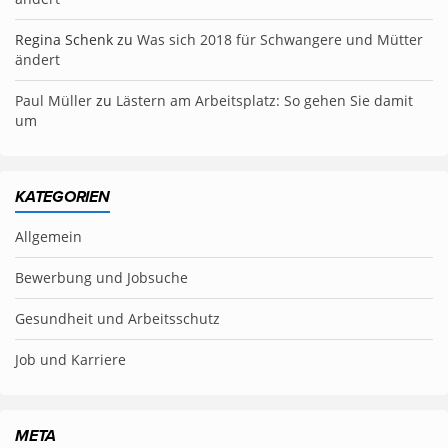
Regina Schenk
zu
Was sich 2018 für Schwangere und Mütter
ändert
Paul Müller
zu
Lästern am Arbeitsplatz: So gehen Sie damit
um
KATEGORIEN
Allgemein
Bewerbung und Jobsuche
Gesundheit und Arbeitsschutz
Job und Karriere
META