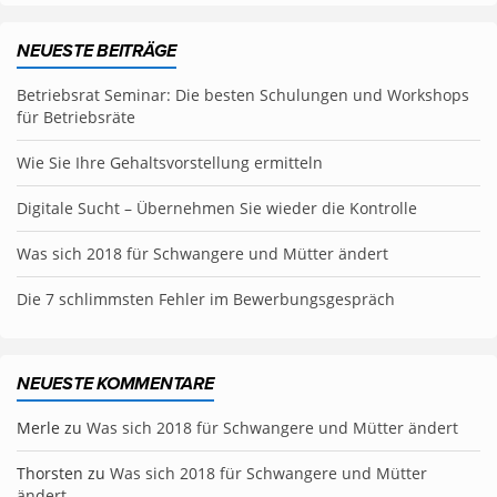
NEUESTE BEITRÄGE
Betriebsrat Seminar: Die besten Schulungen und Workshops
für Betriebsräte
Wie Sie Ihre Gehaltsvorstellung ermitteln
Digitale Sucht – Übernehmen Sie wieder die Kontrolle
Was sich 2018 für Schwangere und Mütter ändert
Die 7 schlimmsten Fehler im Bewerbungsgespräch
NEUESTE KOMMENTARE
Merle
zu
Was sich 2018 für Schwangere und Mütter ändert
Thorsten
zu
Was sich 2018 für Schwangere und Mütter
ändert