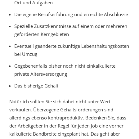
Ort und Aufgaben
Die eigene Berufserfahrung und erreichte Abschlüsse
Spezielle Zusatzkenntnisse auf einem oder mehreren
geforderten Kerngebieten
Eventuell geänderte zukünftige Lebenshaltungskosten
bei Umzug
Gegebenenfalls bisher noch nicht einkalkulierte
private Altersversorgung
Das bisherige Gehalt
Natürlich sollten Sie sich dabei nicht unter Wert
verkaufen. Überzogene Gehaltsforderungen sind
allerdings ebenso kontraproduktiv. Bedenken Sie, dass
der Arbeitgeber in der Regel für jeden Job eine vorher
kalkulierte Bandbreite eingeplant hat. Das geht aber