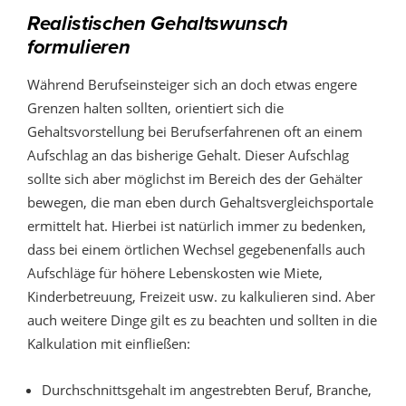
Realistischen Gehaltswunsch
formulieren
Während Berufseinsteiger sich an doch etwas engere
Grenzen halten sollten, orientiert sich die
Gehaltsvorstellung bei Berufserfahrenen oft an einem
Aufschlag an das bisherige Gehalt. Dieser Aufschlag
sollte sich aber möglichst im Bereich des der Gehälter
bewegen, die man eben durch Gehaltsvergleichsportale
ermittelt hat. Hierbei ist natürlich immer zu bedenken,
dass bei einem örtlichen Wechsel gegebenenfalls auch
Aufschläge für höhere Lebenskosten wie Miete,
Kinderbetreuung, Freizeit usw. zu kalkulieren sind. Aber
auch weitere Dinge gilt es zu beachten und sollten in die
Kalkulation mit einfließen:
Durchschnittsgehalt im angestrebten Beruf, Branche,