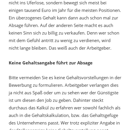
nicht ins Uferlose, sondern bewegt sich meist bei
einigen tausend Euro im Jahr für die meisten Positionen.
Ein überzogenes Gehalt kann dann auch schon mal zur
Absage führen. Auf der anderen Seite macht es auch
keinen Sinn sich zu billig zu verkaufen. Denn wer schon
mit dem Gefühl antritt zu wenig zu verdienen, wird
nicht lange bleiben. Das weiß auch der Arbeitgeber.
Keine Gehaltsangabe führt zur Absage
Bitte vermeiden Sie es keine Gehaltsvorstellungen in der
Bewerbung zu formulieren. Arbeitgeber verlangen dies
ja nicht aus Spaß oder um zu sehen wer der Günstigste
ist um diesen den Job zu geben. Dahinter steckt
durchaus das Kalkül zu erfahren wer sowohl fachlich als
auch in die Gehaltskalkulation, bzw. das Gehaltsgefüge
des Unternehmens passt. Wer trotz expliziter Angabe in