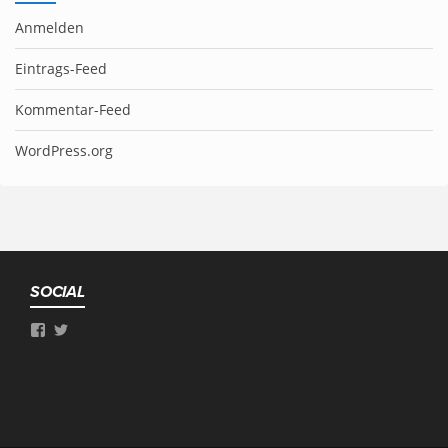
Anmelden
Eintrags-Feed
Kommentar-Feed
WordPress.org
SOCIAL