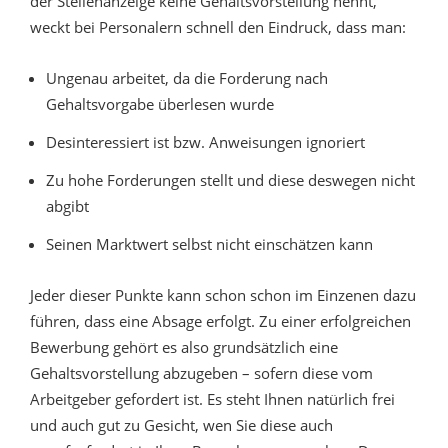
der Stellenanzeige keine Gehaltsvorstellung nennt,
weckt bei Personalern schnell den Eindruck, dass man:
Ungenau arbeitet, da die Forderung nach
Gehaltsvorgabe überlesen wurde
Desinteressiert ist bzw. Anweisungen ignoriert
Zu hohe Forderungen stellt und diese deswegen nicht
abgibt
Seinen Marktwert selbst nicht einschätzen kann
Jeder dieser Punkte kann schon schon im Einzenen dazu
führen, dass eine Absage erfolgt. Zu einer erfolgreichen
Bewerbung gehört es also grundsätzlich eine
Gehaltsvorstellung abzugeben – sofern diese vom
Arbeitgeber gefordert ist. Es steht Ihnen natürlich frei
und auch gut zu Gesicht, wen Sie diese auch