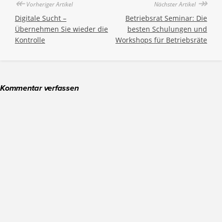
↞
↠
Vorheriger Artikel
Nächster Artikel
Digitale Sucht –
Betriebsrat Seminar: Die
Übernehmen Sie wieder die
besten Schulungen und
Kontrolle
Workshops für Betriebsräte
Kommentar verfassen