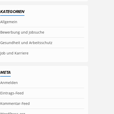
KATEGORIEN
Allgemein
Bewerbung und Jobsuche
Gesundheit und Arbeitsschutz
Job und Karriere
META
Anmelden
Eintrags-Feed
Kommentar-Feed
WordPress.org