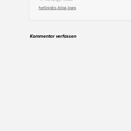
hellojobs-blog-logo
Kommentar verfassen