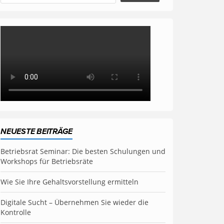
NEUESTE BEITRÄGE
Betriebsrat Seminar: Die besten Schulungen und
Workshops für Betriebsräte
Wie Sie Ihre Gehaltsvorstellung ermitteln
Digitale Sucht – Übernehmen Sie wieder die
Kontrolle