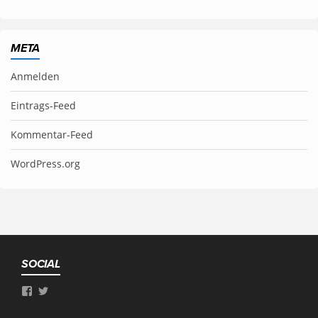
META
Anmelden
Eintrags-Feed
Kommentar-Feed
WordPress.org
SOCIAL