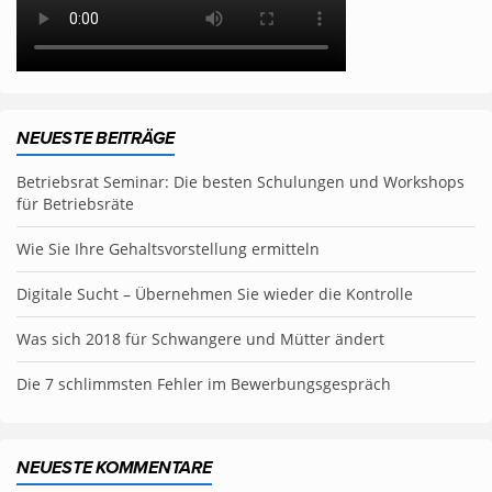
NEUESTE BEITRÄGE
Betriebsrat Seminar: Die besten Schulungen und Workshops
für Betriebsräte
Wie Sie Ihre Gehaltsvorstellung ermitteln
Digitale Sucht – Übernehmen Sie wieder die Kontrolle
Was sich 2018 für Schwangere und Mütter ändert
Die 7 schlimmsten Fehler im Bewerbungsgespräch
NEUESTE KOMMENTARE