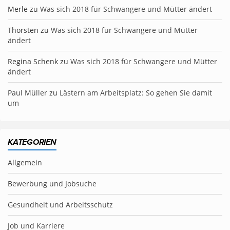
Merle
zu
Was sich 2018 für Schwangere und Mütter ändert
Thorsten
zu
Was sich 2018 für Schwangere und Mütter
ändert
Regina Schenk
zu
Was sich 2018 für Schwangere und Mütter
ändert
Paul Müller
zu
Lästern am Arbeitsplatz: So gehen Sie damit
um
KATEGORIEN
Allgemein
Bewerbung und Jobsuche
Gesundheit und Arbeitsschutz
Job und Karriere