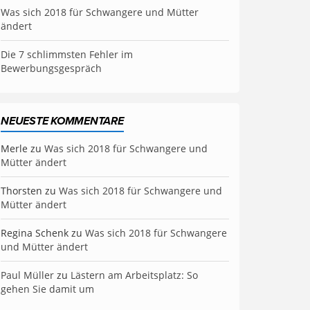
Was sich 2018 für Schwangere und Mütter
ändert
Die 7 schlimmsten Fehler im
Bewerbungsgespräch
NEUESTE KOMMENTARE
Merle
zu
Was sich 2018 für Schwangere und
Mütter ändert
Thorsten
zu
Was sich 2018 für Schwangere und
Mütter ändert
Regina Schenk
zu
Was sich 2018 für Schwangere
und Mütter ändert
Paul Müller
zu
Lästern am Arbeitsplatz: So
gehen Sie damit um