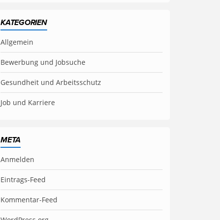
KATEGORIEN
Allgemein
Bewerbung und Jobsuche
Gesundheit und Arbeitsschutz
Job und Karriere
META
Anmelden
Eintrags-Feed
Kommentar-Feed
WordPress.org