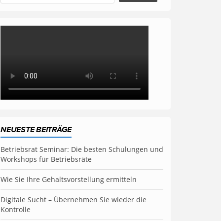
NEUESTE BEITRÄGE
Betriebsrat Seminar: Die besten Schulungen und
Workshops für Betriebsräte
Wie Sie Ihre Gehaltsvorstellung ermitteln
Digitale Sucht – Übernehmen Sie wieder die
Kontrolle